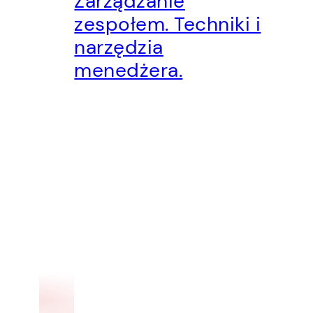
Zarządzanie
zespołem. Techniki i
narzędzia
menedżera.