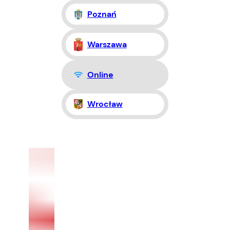
Poznań
Warszawa
Online
Wrocław