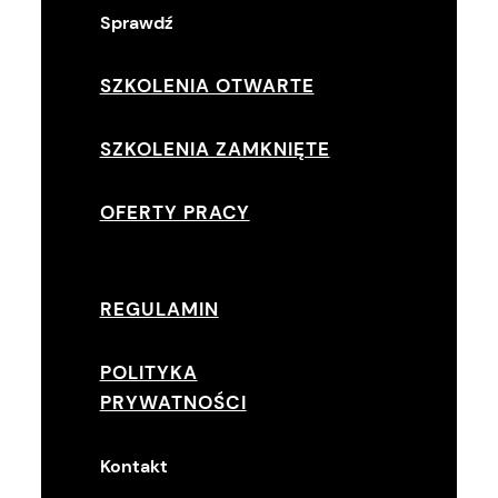
Sprawdź
SZKOLENIA OTWARTE
SZKOLENIA ZAMKNIĘTE
OFERTY PRACY
REGULAMIN
POLITYKA
PRYWATNOŚCI
Kontakt