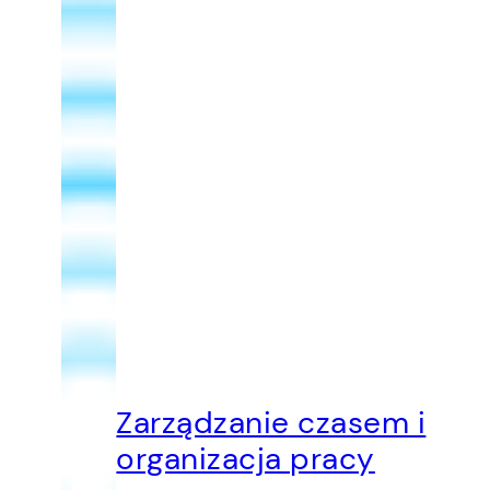
Zarządzanie czasem i
organizacja pracy